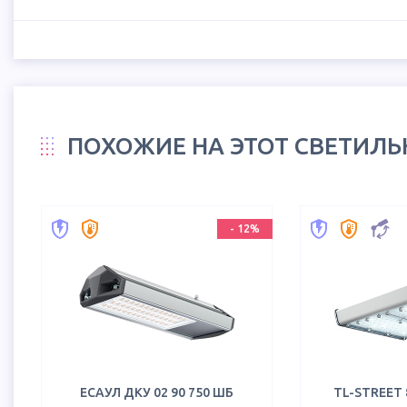
ПОХОЖИЕ НА ЭТОТ СВЕТИЛ
-
12
%
ЕСАУЛ ДКУ 02 90 750 ШБ
TL-STREET 8