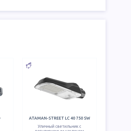
D
ATAMAN-STREET LC 40 750 SW
Уличный светильник с