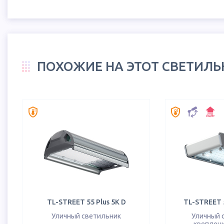
ПОХОЖИЕ НА ЭТОТ СВЕТИЛ
TL-STREET 55 Plus 5K D
TL-STREET 5
Уличный светильник
Уличный 