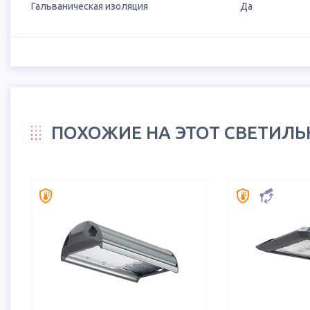
Гальваническая изоляция
Да
ПОХОЖИЕ НА ЭТОТ СВЕТИЛ