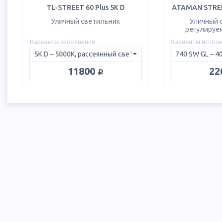
TL-STREET 60 Plus 5K D
ATAMAN STREE
Уличный светильник
Уличный 
регулируе
Варианты исполнения
Варианты испол
руб.
11800
22