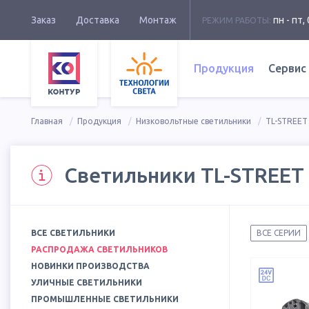
Заказ
Доставка
Монтаж
пн - пт, 
РЕЖИМ РАБОТЫ:
Продукция
Сервис
Главная
Продукция
Низковольтные светильники
TL-STREET 
Светильники TL-STREET 
ВСЕ СВЕТИЛЬНИКИ
ВСЕ СЕРИИ
РАСПРОДАЖА СВЕТИЛЬНИКОВ
НОВИНКИ ПРОИЗВОДСТВА
УЛИЧНЫЕ СВЕТИЛЬНИКИ
ПРОМЫШЛЕННЫЕ СВЕТИЛЬНИКИ