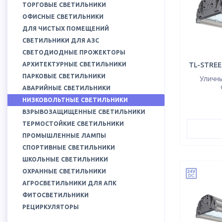
ТОРГОВЫЕ СВЕТИЛЬНИКИ
ОФИСНЫЕ СВЕТИЛЬНИКИ
ДЛЯ ЧИСТЫХ ПОМЕЩЕНИЙ
СВЕТИЛЬНИКИ ДЛЯ АЗС
СВЕТОДИОДНЫЕ ПРОЖЕКТОРЫ
АРХИТЕКТУРНЫЕ СВЕТИЛЬНИКИ
TL-STREET
ПАРКОВЫЕ СВЕТИЛЬНИКИ
Уличн
АВАРИЙНЫЕ СВЕТИЛЬНИКИ
НИЗКОВОЛЬТНЫЕ СВЕТИЛЬНИКИ
ВЗРЫВОЗАЩИЩЕННЫЕ СВЕТИЛЬНИКИ
ТЕРМОСТОЙКИЕ СВЕТИЛЬНИКИ
ПРОМЫШЛЕННЫЕ ЛАМПЫ
СПОРТИВНЫЕ СВЕТИЛЬНИКИ
ШКОЛЬНЫЕ СВЕТИЛЬНИКИ
ОХРАННЫЕ СВЕТИЛЬНИКИ
АГРОСВЕТИЛЬНИКИ ДЛЯ АПК
ФИТОСВЕТИЛЬНИКИ
РЕЦИРКУЛЯТОРЫ