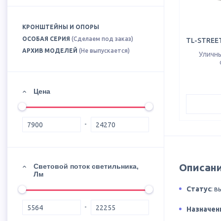
КРОНШТЕЙНЫ И ОПОРЫ
ОСОБАЯ СЕРИЯ
(Сделаем под заказ)
TL-STREET
АРХИВ МОДЕЛЕЙ
(Не выпускается)
Уличн
Цена
Описани
Световой поток светильника,
Лм
Статус
: 
Назначен