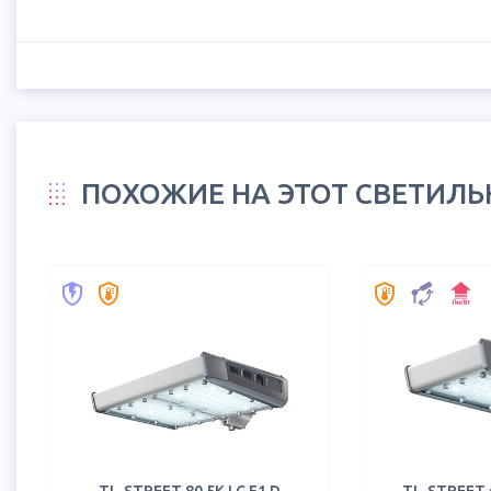
ПОХОЖИЕ НА ЭТОТ СВЕТИЛ