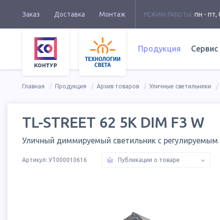
Заказ
Доставка
Монтаж
пн - пт, 
РЕЖИМ РАБОТЫ:
Продукция
Сервис
Главная
Продукция
Архив товаров
Уличные светильники
TL-STREET 62 5K DIM F3 W
Уличный диммируемый светильник с регулируемым
Артикул:
УТ000010616
Публикации о товаре