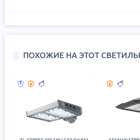
ПОХОЖИЕ НА ЭТОТ СВЕТИЛ