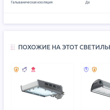
Гальваническая изоляция
Да
ПОХОЖИЕ НА ЭТОТ СВЕТИЛ