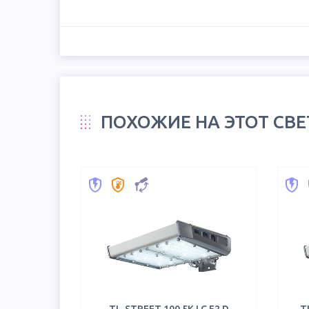
ПОХОЖИЕ НА ЭТОТ СВ