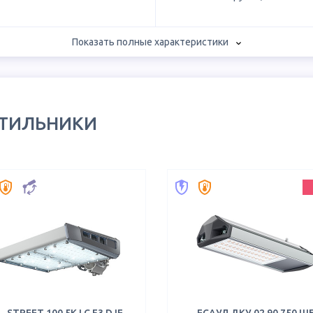
Показать полные характеристики
ЕТИЛЬНИКИ