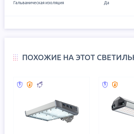
Гальваническая изоляция
Да
ПОХОЖИЕ НА ЭТОТ СВЕТИЛ