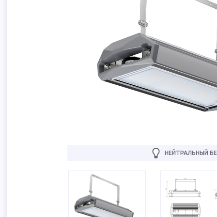
НЕЙТРАЛЬНЫЙ БЕ