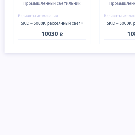
Промышленный светильник
Промышленн
Варианты исполнения
Варианты испол
руб.
10030
10