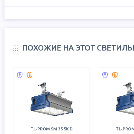
ПОХОЖИЕ НА ЭТОТ СВЕТИЛ
TL-PROM SM 35 5K D
TL-PROM