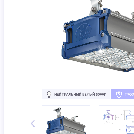
НЕЙТРАЛЬНЫЙ БЕЛЫЙ 5000К
ГРО