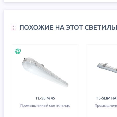
ПОХОЖИЕ НА ЭТОТ СВЕТИЛ
TL-SLIM 45
TL-SLIM HA
Промышленный светильник
Промышленн