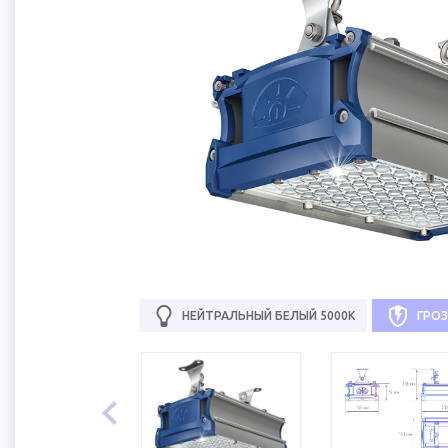
НЕЙТРАЛЬНЫЙ БЕЛЫЙ 5000К
ГРО