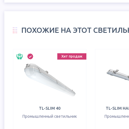
ПОХОЖИЕ НА ЭТОТ СВЕТИЛ
Хит продаж
TL-SLIM 40
TL-SLIM HA
Промышленный светильник
Промышленн