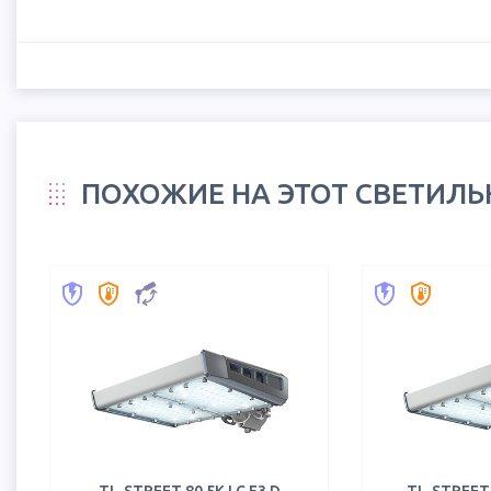
ПОХОЖИЕ НА ЭТОТ СВЕТИЛ