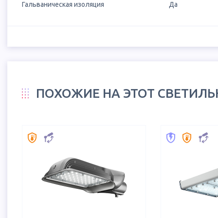
Гальваническая изоляция
Да
ПОХОЖИЕ НА ЭТОТ СВЕТИЛ