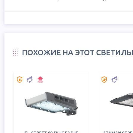
ПОХОЖИЕ НА ЭТОТ СВЕТИЛ