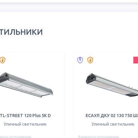
ЕТИЛЬНИКИ
TL-STREET 120 Plus 5K D
ЕСАУЛ ДКУ 02 130 750 Ш
Уличный светильник
Уличный светильник
анты исполнения
Варианты исполнения