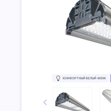
КОМФОРТНЫЙ БЕЛЫЙ 4000К