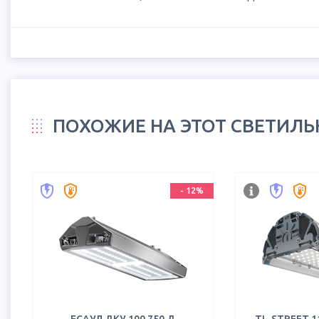
ПОХОЖИЕ НА ЭТОТ СВЕТИЛ
-
12
%