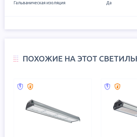
Гальваническая изоляция
Да
ПОХОЖИЕ НА ЭТОТ СВЕТИЛ