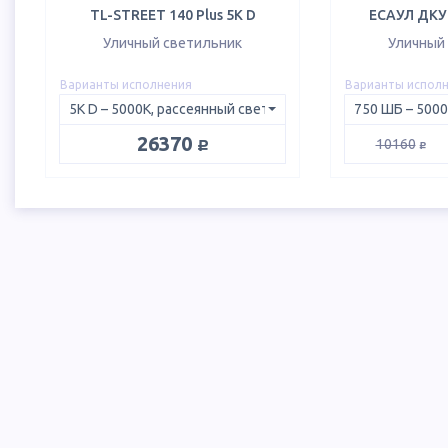
TL-STREET 140 Plus 5K D
ЕСАУЛ ДКУ 
Уличный светильник
Уличный
Варианты исполнения
Варианты испол
руб.
26370
руб.
10160