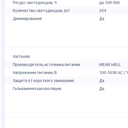
Ресурс светодиодов, Ч
до 300 000
Количество светодиодов, Шт
304
Диммирование
Да
ПИТАНИЕ
Производитель источника питания
MEAN WELL
Напряжение питания, В
100-305В AC / 
Защита от короткого замыкания
Да
Гальваническая изоляция
Да