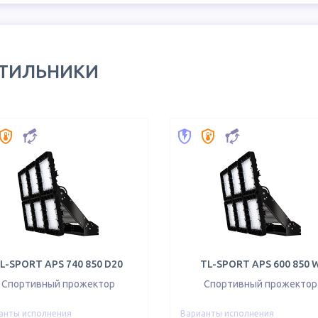
ЕТИЛЬНИКИ
L-SPORT APS 740 850 D20
TL-SPORT APS 600 850 
Спортивный прожектор
Спортивный прожектор
анты исполнения
Варианты исполнения