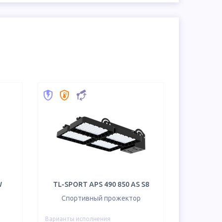
W
TL-SPORT APS 490 850 AS S8
Спортивный прожектор
Варианты исполнения