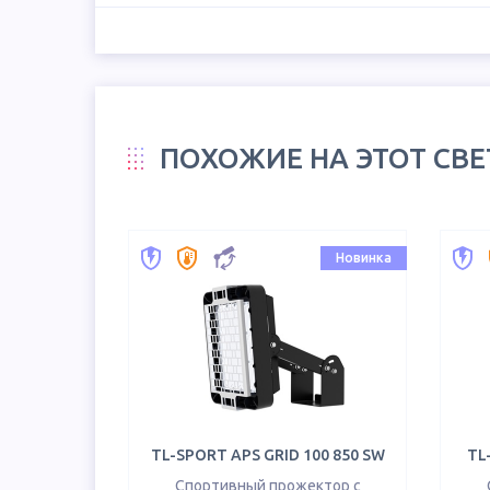
ПОХОЖИЕ НА ЭТОТ СВ
Новинка
TL-SPORT APS GRID 100 850 SW
TL
Спортивный прожектор с