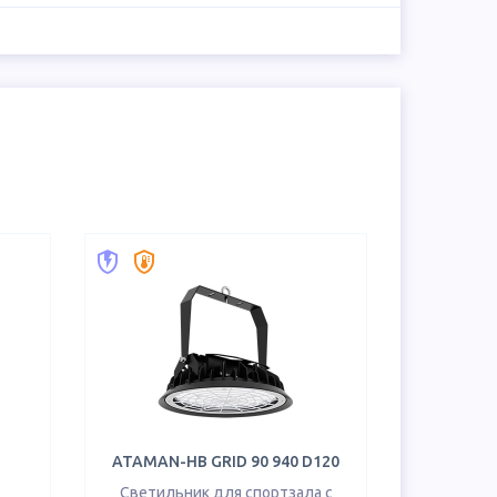
ATAMAN-HB GRID 90 940 D120
Светильник для спортзала с