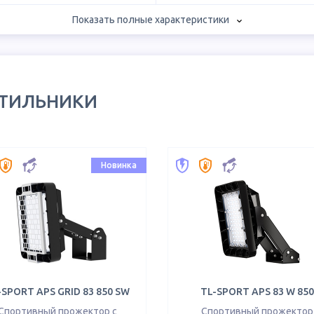
Показать полные характеристики
ЕТИЛЬНИКИ
Новинка
-SPORT APS GRID 83 850 SW
TL-SPORT APS 83 W 850
Спортивный прожектор с
Спортивный прожектор