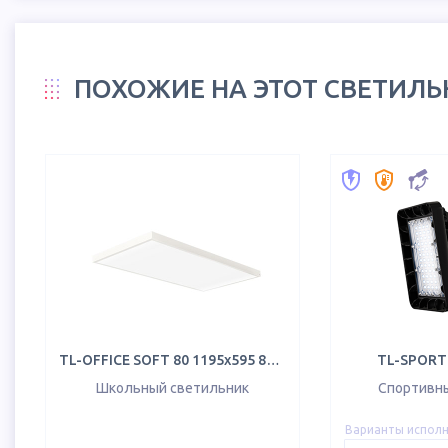
ПОХОЖИЕ НА ЭТОТ СВЕТИЛ
TL-OFFICE SOFT 80 1195х595 840 OPL
TL-SPORT 
Школьный светильник
Спортивн
Варианты испол