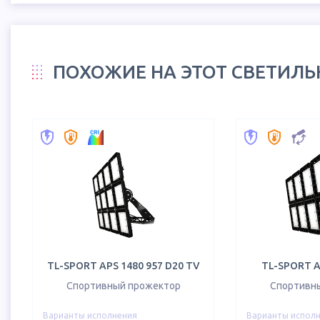
ПОХОЖИЕ НА ЭТОТ СВЕТИЛ
TL-SPORT APS 1480 957 D20 TV
TL-SPORT A
Спортивный прожектор
Спортивн
Варианты исполнения
Варианты испол