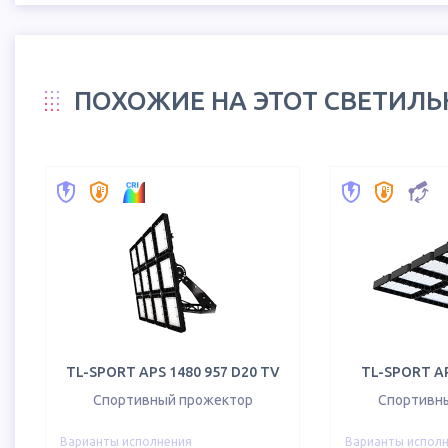
ПОХОЖИЕ НА ЭТОТ СВЕТИЛ
TL-SPORT APS 1480 957 D20 TV
TL-SPORT AP
Спортивный прожектор
Спортивн
Варианты исполнения
Варианты испол