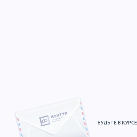
БУДЬТЕ В КУРС