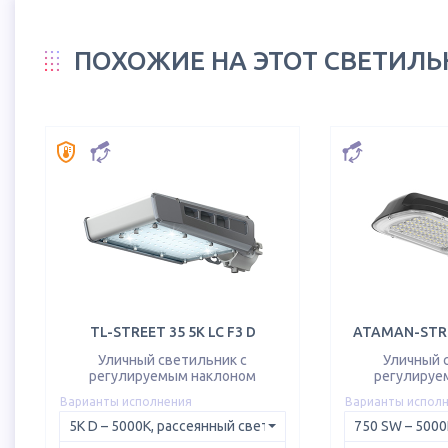
ПОХОЖИЕ НА ЭТОТ СВЕТИЛ
TL-STREET 35 5K LC F3 D
ATAMAN-STRE
Уличный светильник с
Уличный 
регулируемым наклоном
регулируе
Варианты исполнения
Варианты испол