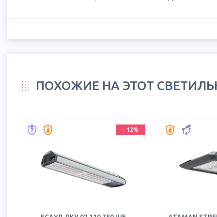
ПОХОЖИЕ НА ЭТОТ СВЕТИЛ
-
12
%