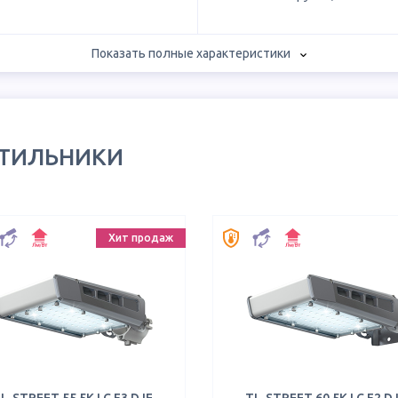
Показать полные характеристики
ЕТИЛЬНИКИ
Хит продаж