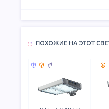
ПОХОЖИЕ НА ЭТОТ СВ