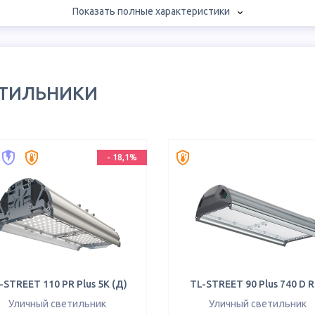
Показать полные характеристики
ЕТИЛЬНИКИ
-
18,1
%
-STREET 110 PR Plus 5K (Д)
TL-STREET 90 Plus 740 D 
Уличный светильник
Уличный светильник