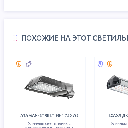
ПОХОЖИЕ НА ЭТОТ СВЕТИЛ
ATAMAN-STREET 90-1 750 W3
ЕСАУЛ ДКУ
Уличный светильник с
Уличный