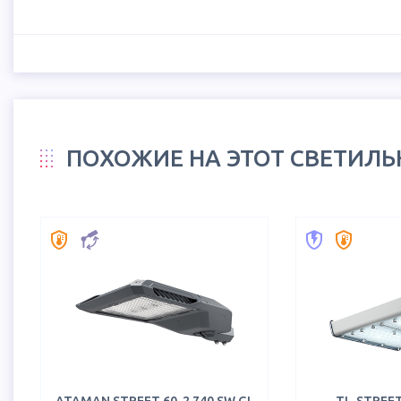
ПОХОЖИЕ НА ЭТОТ СВЕТИЛ