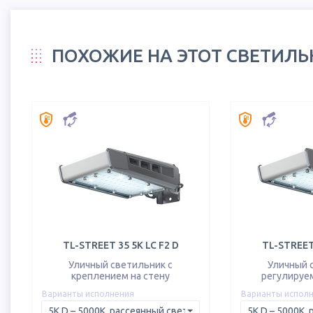
ПОХОЖИЕ НА ЭТОТ СВЕТИЛ
TL-STREET 35 5K LC F2 D
TL-STREET 
Уличный светильник с
Уличный 
креплением на стену
регулируе
Варианты исполнения
Варианты испол