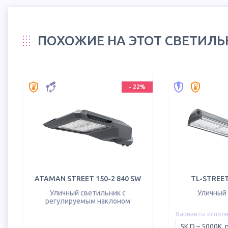
ПОХОЖИЕ НА ЭТОТ СВЕТИЛ
-
22
%
ATAMAN STREET 150-2 840 SW
TL-STREET 
Уличный светильник с
Уличный
регулируемым наклоном
Варианты испол