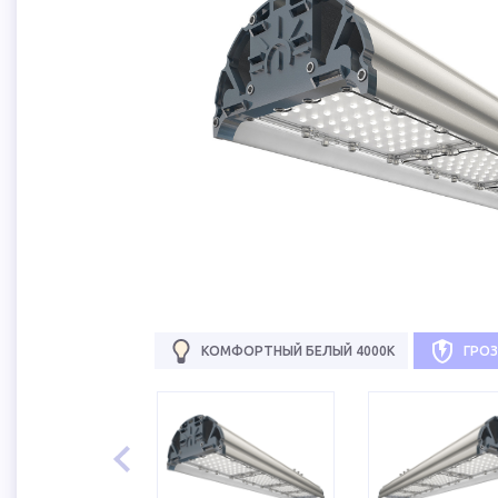
КОМФОРТНЫЙ БЕЛЫЙ 4000К
ГРО