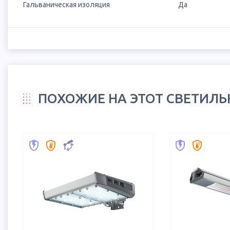
Гальваническая изоляция
Да
ПОХОЖИЕ НА ЭТОТ СВЕТИЛ