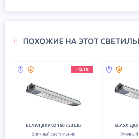
ПОХОЖИЕ НА ЭТОТ СВЕТИЛ
-
12,1
%
ЕСАУЛ ДКУ 02 160 750 ШБ
ЕСАУЛ ДКУ 
Уличный светильник
Уличный