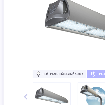
НЕЙТРАЛЬНЫЙ БЕЛЫЙ 5000К
ГРО