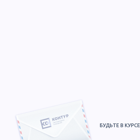
БУДЬТЕ В КУРС