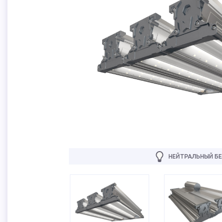
НЕЙТРАЛЬНЫЙ БЕ