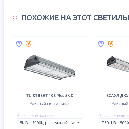
ПОХОЖИЕ НА ЭТОТ СВЕТИЛ
TL-STREET 105 Plus 5K D
ЕСАУЛ ДКУ 
Уличный светильник
Уличный
Варианты исполнения
Варианты испол