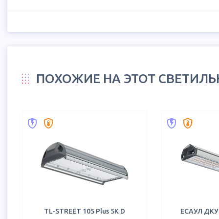
ПОХОЖИЕ НА ЭТОТ СВЕТИЛ
TL-STREET 105 Plus 5K D
ЕСАУЛ ДКУ 