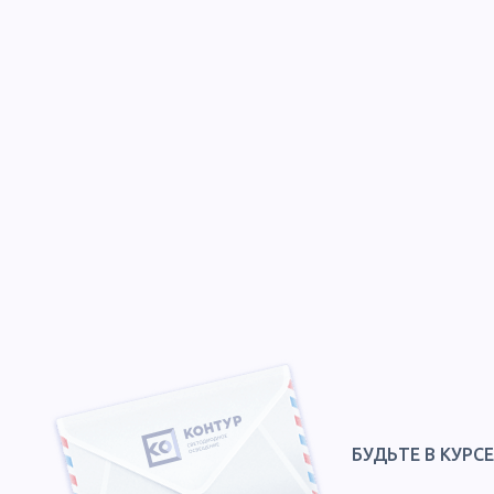
БУДЬТЕ В КУРС