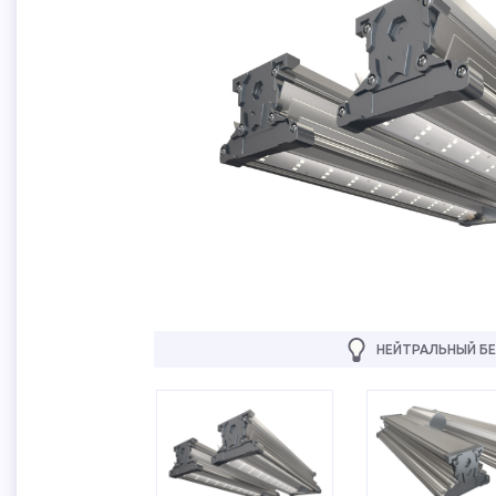
НЕЙТРАЛЬНЫЙ БЕ