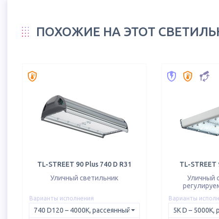
ПОХОЖИЕ НА ЭТОТ СВЕТИЛ
TL-STREET 90 Plus 740 D R31
TL-STREET 9
Уличный светильник
Уличный 
регулируе
Варианты исполнения
Варианты испол