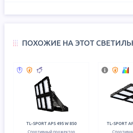
ПОХОЖИЕ НА ЭТОТ СВЕТИЛ
TL-SPORT APS 495 W 850
TL-SPORT AP
Спортивный прожектор
Спортивн