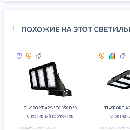
ПОХОЖИЕ НА ЭТОТ СВЕТИЛ
TL-SPORT APS 370 850 D20
TL-SPORT AP
Спортивный прожектор
Спортивн
Варианты исполнения
Варианты испол