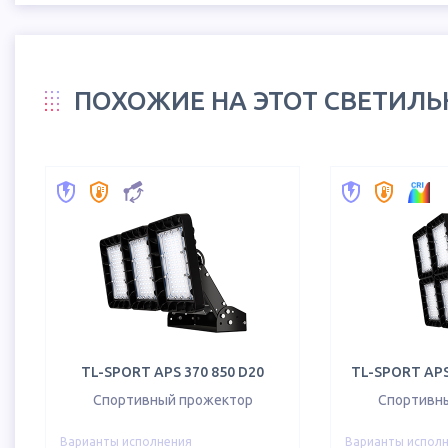
ПОХОЖИЕ НА ЭТОТ СВЕТИЛ
TL-SPORT APS 370 850 D20
TL-SPORT APS
Спортивный прожектор
Спортивн
Варианты исполнения
Варианты испол