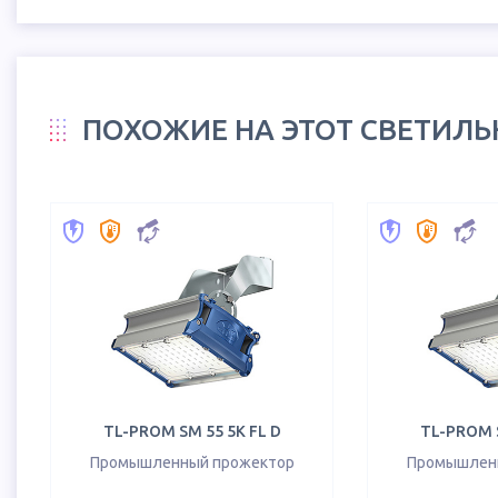
ПОХОЖИЕ НА ЭТОТ СВЕТИЛ
TL-PROM SM 55 5K FL D
TL-PROM S
Промышленный прожектор
Промышлен