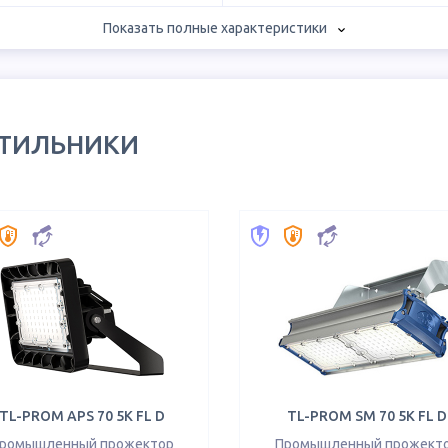
Показать полные характеристики
ЕТИЛЬНИКИ
TL-PROM APS 70 5K FL D
TL-PROM SM 70 5K FL D
ромышленный прожектор
Промышленный прожект