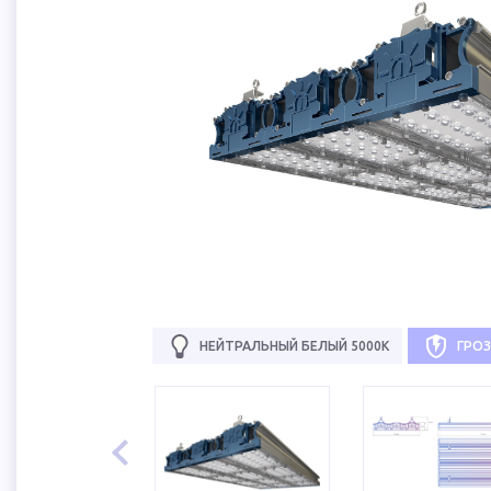
НЕЙТРАЛЬНЫЙ БЕЛЫЙ 5000К
ГРО