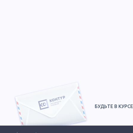
БУДЬТЕ В КУРС