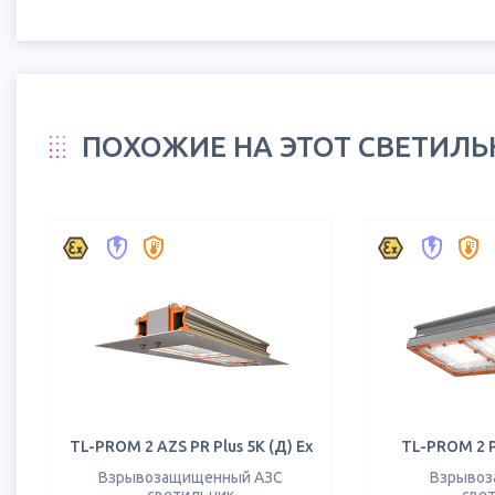
ПОХОЖИЕ НА ЭТОТ СВЕТИЛ
TL-PROM 2 AZS PR Plus 5K (Д) Ex
TL-PROM 2 PR
Взрывозащищенный АЗС
Взрыво