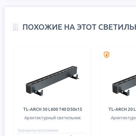
ПОХОЖИЕ НА ЭТОТ СВЕТИЛ
TL-ARCH 30 L600 740 D50х15
TL-ARCH 20 L
Архитектурный светильник
Архитектур
Варианты исполнения