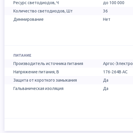
Ресурс светодиодов, Ч
до 100 000
Количество светодиодов, Шт
36
Диммирование
Нет
ПИТАНИЕ
Производитель источника питания
Аргос-Электро
Напряжение питания, В
176-264В AC
Защита от короткого замыкания
Да
Гальваническая изоляция
Да