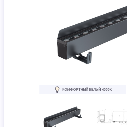
КОМФОРТНЫЙ БЕЛЫЙ 4000К