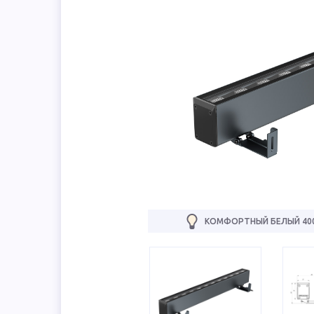
КОМФОРТНЫЙ БЕЛЫЙ 40