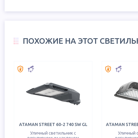
ПОХОЖИЕ НА ЭТОТ СВЕТИЛ
ATAMAN STREET 60-2 740 SW GL
Уличный светильник с
Уличный 