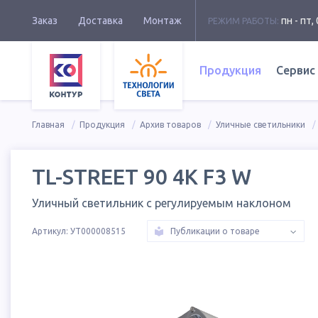
Заказ
Доставка
Монтаж
пн - пт, 
РЕЖИМ РАБОТЫ:
Продукция
Сервис
Главная
Продукция
Архив товаров
Уличные светильники
TL-STREET 90 4K F3 W
Уличный светильник с регулируемым наклоном
Артикул:
УТ000008515
Публикации о товаре