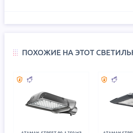
ПОХОЖИЕ НА ЭТОТ СВЕТИЛ